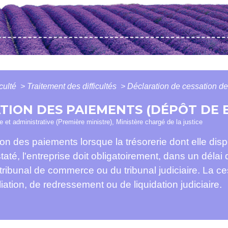
iculté
>
Traitement des difficultés
>
Déclaration de cessation de
TION DES PAIEMENTS (DÉPÔT DE 
le et administrative (Première ministre), Ministère chargé de la justice
on des paiements lorsque la trésorerie dont elle disp
taté, l'entreprise doit obligatoirement, dans un délai
 tribunal de commerce ou du tribunal judiciaire. La 
iation, de redressement ou de liquidation judiciaire.