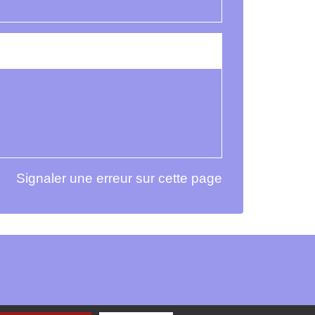
Signaler une erreur sur cette page