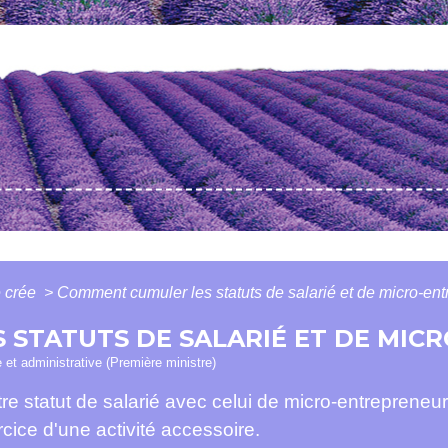
 crée
>
Comment cumuler les statuts de salarié et de micro-ent
STATUTS DE SALARIÉ ET DE MIC
e et administrative (Première ministre)
e statut de salarié avec celui de micro-entrepreneur
rcice d'une activité accessoire.