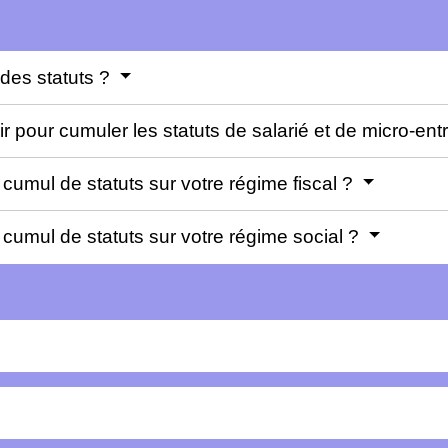
 des statuts ?
ir pour cumuler les statuts de salarié et de micro-en
umul de statuts sur votre régime fiscal ?
cumul de statuts sur votre régime social ?