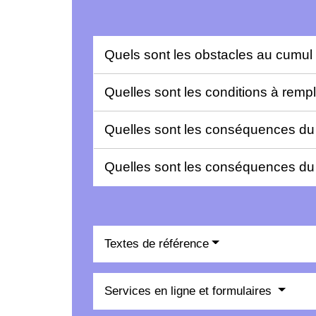
Quels sont les obstacles au cumul
Quelles sont les conditions à rempl
Quelles sont les conséquences du c
Quelles sont les conséquences du 
Textes de référence
Services en ligne et formulaires