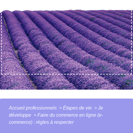
Accueil professionnels
>
Étapes de vie
>
Je
développe
>
Faire du commerce en ligne (e-
commerce) : règles à respecter