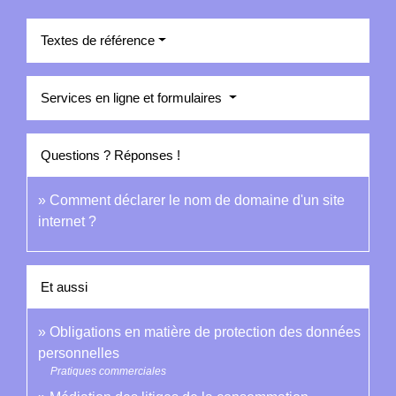
Textes de référence
Services en ligne et formulaires
Questions ? Réponses !
Comment déclarer le nom de domaine d'un site
internet ?
Et aussi
Obligations en matière de protection des données
personnelles
Pratiques commerciales