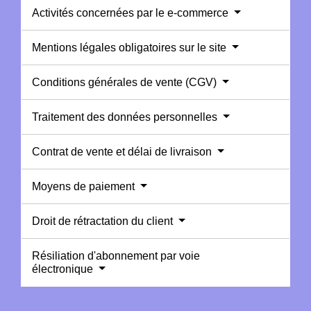
Activités concernées par le e-commerce
Mentions légales obligatoires sur le site
Conditions générales de vente (CGV)
Traitement des données personnelles
Contrat de vente et délai de livraison
Moyens de paiement
Droit de rétractation du client
Résiliation d'abonnement par voie
électronique