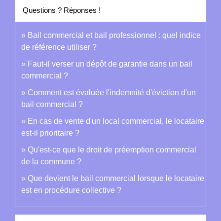
Questions ? Réponses !
Bail commercial et bail professionnel : quel indice
de référence utiliser ?
Faut-il verser un dépôt de garantie dans un bail
commercial ?
Comment est évaluée l'indemnité d'éviction d'un
bail commercial ?
En cas de vente d'un local commercial, le locataire
est-il prioritaire ?
Qu'est-ce que le droit de préemption commercial
de la commune ?
Que devient le bail commercial lorsque le locataire
est en procédure collective ?