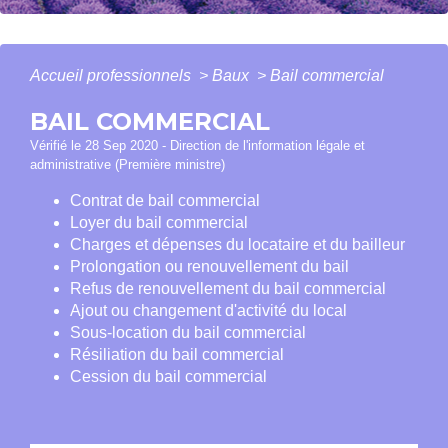
Accueil professionnels
>
Baux
>
Bail commercial
BAIL COMMERCIAL
Vérifié le 28 Sep 2020 - Direction de l'information légale et
administrative (Première ministre)
Contrat de bail commercial
Loyer du bail commercial
Charges et dépenses du locataire et du bailleur
Prolongation ou renouvellement du bail
Refus de renouvellement du bail commercial
Ajout ou changement d'activité du local
Sous-location du bail commercial
Résiliation du bail commercial
Cession du bail commercial