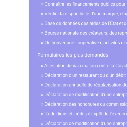
Connaître les financements publics pour u
Vérifier la disponibilité d'une marque, d
Base de données des aides de l'État et des
Bourse nationale des créateurs, des repr
Où trouver une coopérative d'activités et
Formulaires les plus demandés
Attestation de vaccination contre la Covi
Déclaration d'un restaurant ou d'un débi
Déclaration annuelle de régularisation d
Déclaration de modification d'une entre
Déclaration des honoraires ou commissi
Réductions et crédits d'impôt de l'exercic
Déclaration de modification d'une entrep