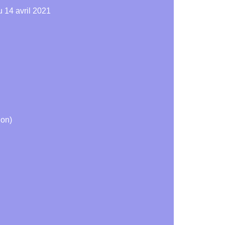
 14 avril 2021
ion)