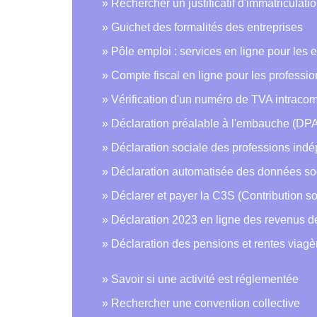
Rechercher un justificatif d'immatriculati
Guichet des formalités des entreprises
Pôle emploi : services en ligne pour les 
Compte fiscal en ligne pour les professi
Vérification d'un numéro de TVA intraco
Déclaration préalable à l'embauche (DPA
Déclaration sociale des professions indé
Déclaration automatisée des données so
Déclarer et payer la C3S (Contribution so
Déclaration 2023 en ligne des revenus 
Déclaration des pensions et rentes viag
Savoir si une activité est réglementée
Rechercher une convention collective