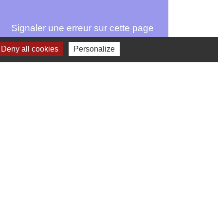
Signaler une erreur sur cette page
Deny all cookies
Personalize