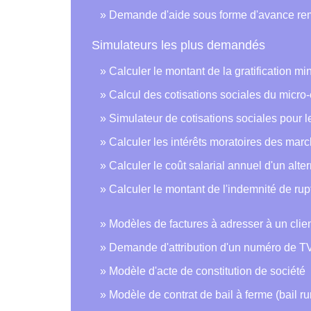
Demande d'aide sous forme d'avance remb
Simulateurs les plus demandés
Calculer le montant de la gratification mi
Calcul des cotisations sociales du micro
Simulateur de cotisations sociales pour 
Calculer les intérêts moratoires des mar
Calculer le coût salarial annuel d'un alte
Calculer le montant de l'indemnité de ru
Modèles de factures à adresser à un clie
Demande d'attribution d'un numéro de TV
Modèle d'acte de constitution de société
Modèle de contrat de bail à ferme (bail ru