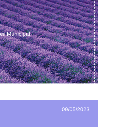
il Municipal
09/05/2023