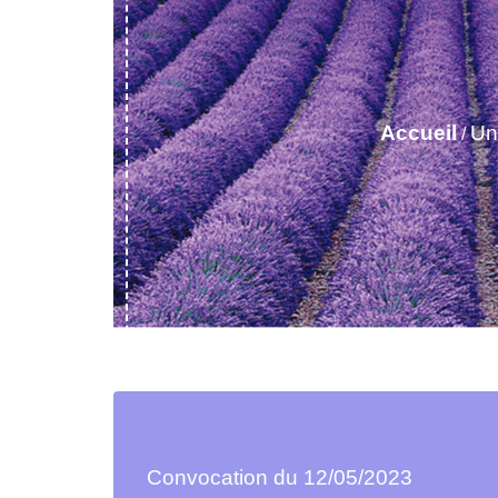
Accueil
Un
/
Convocation du 12/05/2023