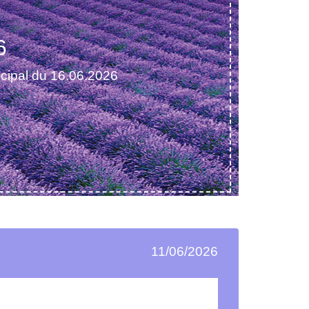
6
cipal du 16.06.2026
11/06/2026