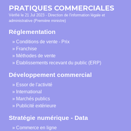
PRATIQUES COMMERCIALES
Vérifié le 21 Jul 2023 - Direction de l'information légale et
administrative (Première ministre)
Réglementation
Conditions de vente - Prix
Franchise
Méthodes de vente
Établissements recevant du public (ERP)
Développement commercial
Essor de l'activité
International
Marchés publics
Publicité extérieure
Stratégie numérique - Data
Commerce en ligne