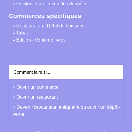
Gestion et protection des données
Commerces spécifiques
Restauration - Débit de boissons
Tabac
Édition - Vente de livres
Comment faire si...
Ouvrir un commerce
Ouvrir un restaurant
Devenir brocanteur, antiquaire ou ouvrir un dépôt-
vente