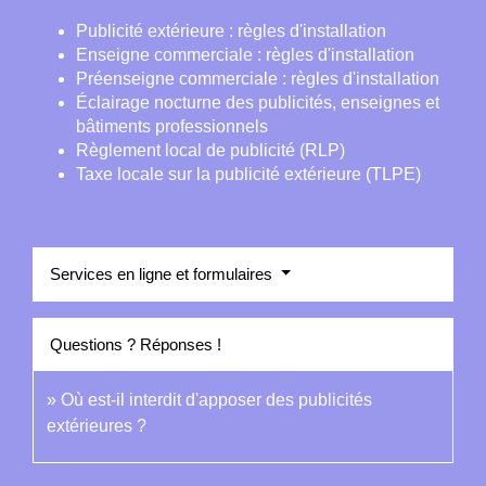
Publicité extérieure : règles d'installation
Enseigne commerciale : règles d'installation
Préenseigne commerciale : règles d'installation
Éclairage nocturne des publicités, enseignes et
bâtiments professionnels
Règlement local de publicité (RLP)
Taxe locale sur la publicité extérieure (TLPE)
Services en ligne et formulaires
Questions ? Réponses !
Où est-il interdit d'apposer des publicités
extérieures ?