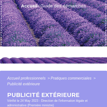
Accueil
Guide des démarches
/
Accueil professionnels
>
Pratiques commerciales
>
Publicité extérieure
PUBLICITÉ EXTÉRIEURE
Vérifié le 24 May 2023 - Direction de l'information légale et
administrative (Première ministre)