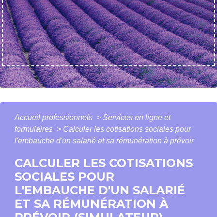
Accueil professionnels
>
Services en ligne et
formulaires
>
Calculer les cotisations sociales pour
l'embauche d'un salarié et sa rémunération à prévoir
CALCULER LES COTISATIONS
SOCIALES POUR
L'EMBAUCHE D'UN SALARIÉ
ET SA RÉMUNÉRATION À