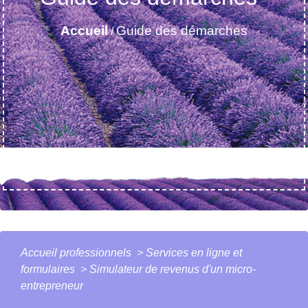
Accueil
Guide des démarches
/
Accueil professionnels
>
Services en ligne et
formulaires
>
Simulateur de revenus d'un micro-
entrepreneur