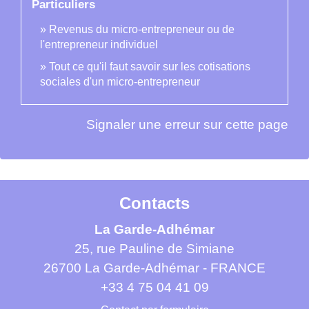
Particuliers
Revenus du micro-entrepreneur ou de
l'entrepreneur individuel
Tout ce qu'il faut savoir sur les cotisations
sociales d'un micro-entrepreneur
Signaler une erreur sur cette page
Contacts
La Garde-Adhémar
25, rue Pauline de Simiane
26700 La Garde-Adhémar - FRANCE
+33 4 75 04 41 09